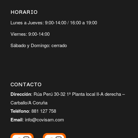
HORARIO
Lunes a Jueves: 9:00-14:00 / 16:00 a 19:00
Viernes: 9:00-14:00
Sábado y Domingo: cerrado
CONTACTO
Dirección
: Rúa Perú 30-32 1ª Planta local II-A derecha –
Carballo/A Coruña
Teléfono
: 881 127 758
Email
: info@covisam.com