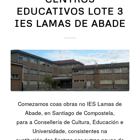
EDUCATIVOS LOTE 3
IES LAMAS DE ABADE
Comezamos coas obras no IES Lamas de
Abade, en Santiago de Compostela,
para a Consellería de Cultura, Educación e
Universidade, consistentes na
sustitución das fiestras por outras novas de