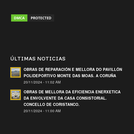
ÚLTIMAS NOTICIAS
OBRAS DE REPARACIÓN E MELLORA DO PAVILLÓN
POLIDEPORTIVO MONTE DAS MOAS. A CORUÑA
20/11/2024 - 11:02 AM
OBRAS DE MELLORA DA EFICIENCIA ENERXETICA
DA ENVOLVENTE DA CASA CONSISTORIAL.
CONCELLO DE CORISTANCO.
20/11/2024 - 11:00 AM