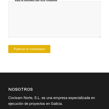
para la próxima vez que comente.
NOSOTROS
Covisam Norte, S.L. es una empresa especializada en
ejecución de proyectos en Galicia.