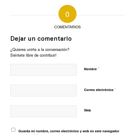
0
COMENTARIOS
Dejar un comentario
¿Quieres unirte a la conversación?
Siéntete libre de contribuir!
*
Nombre
*
Correo electrónico
Web
Guarda mi nombre, correo electrónico y web en este navegador