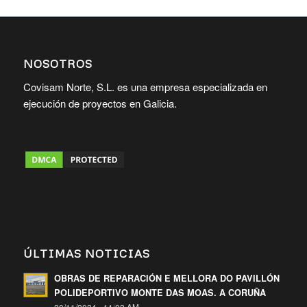
NOSOTROS
Covisam Norte, S.L. es una empresa especializada en
ejecución de proyectos en Galicia.
ÚLTIMAS NOTICIAS
OBRAS DE REPARACIÓN E MELLORA DO PAVILLÓN
POLIDEPORTIVO MONTE DAS MOAS. A CORUÑA