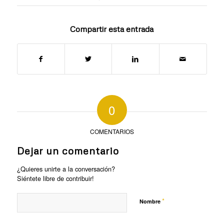
Compartir esta entrada
0
COMENTARIOS
Dejar un comentario
¿Quieres unirte a la conversación?
Siéntete libre de contribuir!
*
Nombre