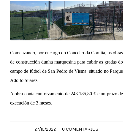
Comenzando, por encargo do Concello da Coruña, as obras
de construcción dunha marquesina para cubrir as gradas do
campo de fútbol de San Pedro de Visma, situado no Parque
Adolfo Suarez.
A obra conta cun orzamento de 243.185,80 € e un prazo de
execución de 3 meses.
/
27/10/2022
0 COMENTARIOS