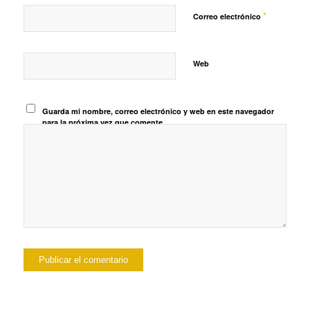
*
Correo electrónico
Web
Guarda mi nombre, correo electrónico y web en este navegador
para la próxima vez que comente.