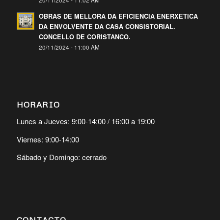
20/11/2024 - 11:02 AM
OBRAS DE MELLORA DA EFICIENCIA ENERXETICA
DA ENVOLVENTE DA CASA CONSISTORIAL.
CONCELLO DE CORISTANCO.
20/11/2024 - 11:00 AM
HORARIO
Lunes a Jueves: 9:00-14:00 / 16:00 a 19:00
Viernes: 9:00-14:00
Sábado y Domingo: cerrado
CONTACTO