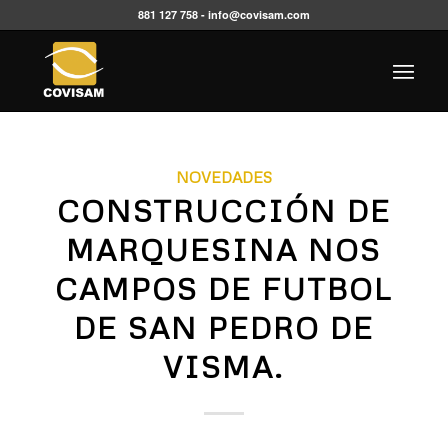
881 127 758 -
info@covisam.com
NOVEDADES
CONSTRUCCIÓN DE
MARQUESINA NOS
CAMPOS DE FUTBOL
DE SAN PEDRO DE
VISMA.